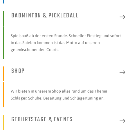
BADMINTON & PICKLEBALL
Spielspaß ab der ersten Stunde. Schneller Einstieg und sofort
in das Spielen kommen ist das Motto auf unseren
gelenkschonenden Courts.
SHOP
Wir bieten in unserem Shop alles rund um das Thema
Schläger, Schuhe, Besaitung und Schlägertuning an.
GEBURTSTAGE & EVENTS