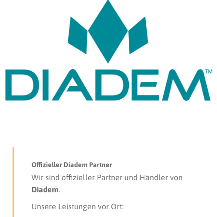
Offizieller Diadem Partner
Wir sind offizieller Partner und Händler von
Diadem
.
Unsere Leistungen vor Ort: