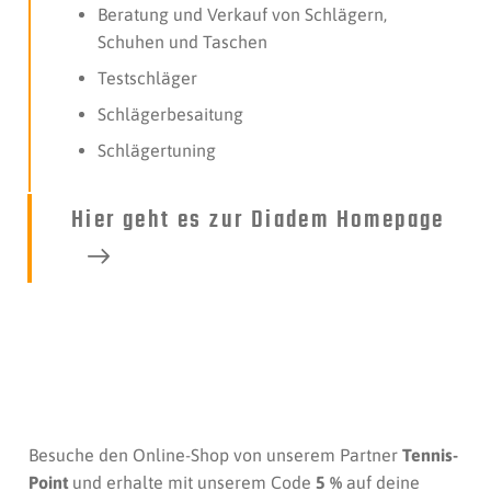
Beratung und Verkauf von Schlägern,
Schuhen und Taschen
Testschläger
Schlägerbesaitung
Schlägertuning
Hier geht es zur Diadem Homepage
Besuche den Online-Shop von unserem Partner
Tennis-
Point
und erhalte mit unserem Code
5 %
auf deine