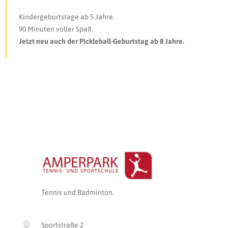
Kindergeburtstage ab 5 Jahre.
90 Minuten voller Spaß.
Jetzt neu auch der Pickleball-Geburtstag ab 8 Jahre.
Tennis und Badminton.
Sportstraße 2