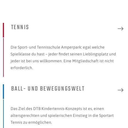
TENNIS
Die Sport- und Tennisschule Amperpark: egal welche
Spielklasse du hast – jeder findet seinen Lieblingsplatz und
jeder ist bei uns willkommen. Eine Mitgliedschaft ist nicht
erforderlich.
BALL- UND BEWEGUNGSWELT
Das Ziel des DTB Kindertennis-Konzepts ist es, einen
altersgerechten und spielerischen Einstieg in die Sportart
Tennis zu ermöglichen.