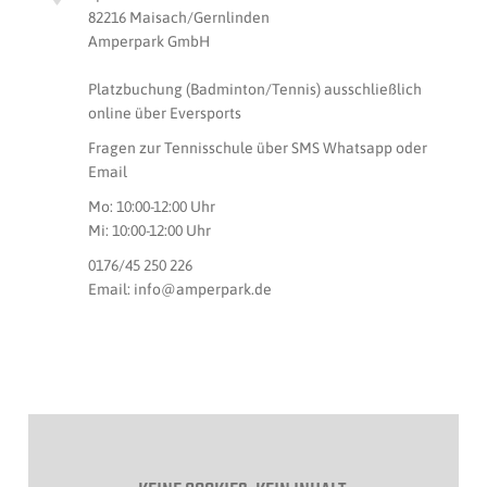
82216 Maisach/Gernlinden
Amperpark GmbH
Platzbuchung (Badminton/Tennis) ausschließlich
online über Eversports
Fragen zur Tennisschule über SMS Whatsapp oder
Email
Mo: 10:00-12:00 Uhr
Mi: 10:00-12:00 Uhr
0176/45 250 226
Email: info@amperpark.de