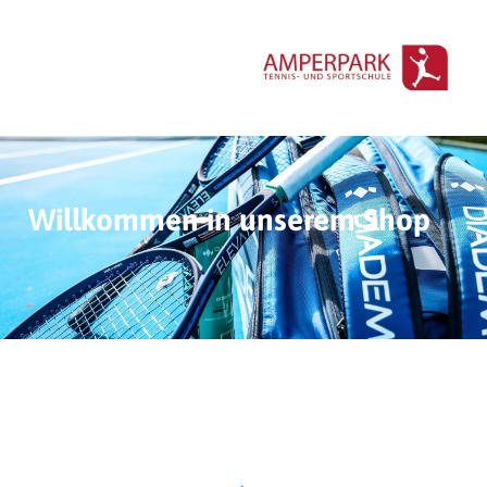
Willkommen in unserem Shop